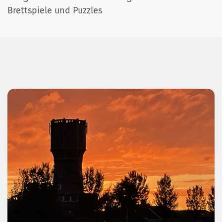
Brettspiele und Puzzles