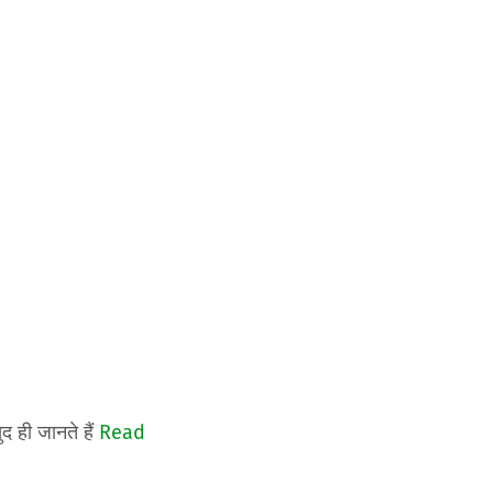
द ही जानते हैं
Read