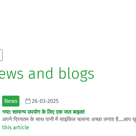
news and blogs
News
26-03-2025
नया: सामान्य उपयोग के लिए एक जल बाइक!
अपने प्रियतम के साथ पानी में साइकिल चलाना अच्छा लगता है....आप खु
this article