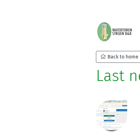
Back to home
Last 