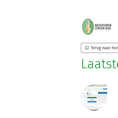
Terug naar h
Laatst