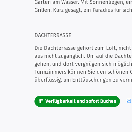
Garten am Wasser. Mit Sonnenliegen, ei
Grillen. Kurz gesagt, ein Paradies für sich.
DACHTERRASSE
Die Dachterrasse gehört zum Loft, nich
aus nicht zugänglich. Um auf die Dacht
gehen, und dort vergnügen sich möglich
Turmzimmers können Sie den schönen Ga
überflüssig, um Enttäuschungen zu verm
Verfügbarkeit und sofort Buchen